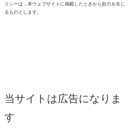
リシーは，本ウェブサイトに掲載したときから効力を生じ
るものとします。
当サイトは広告になりま
す