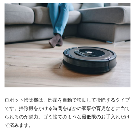
ロボット掃除機は、部屋を自動で移動して掃除するタイプ
です。掃除機をかける時間をほかの家事や育児などに当て
られるのが魅力。ゴミ捨てのような最低限のお手入れだけ
で済みます。