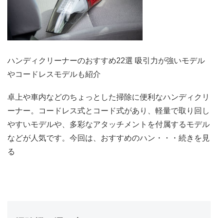
ハンディクリーナーのおすすめ22選 吸引力が強いモデル
やコードレスモデルも紹介
卓上や車内などのちょっとした掃除に便利なハンディクリ
ーナー。コードレス式とコード式があり、軽量で取り回し
やすいモデルや、多彩なアタッチメントを付属するモデル
などが人気です。今回は、おすすめのハン・・・続きを見
る