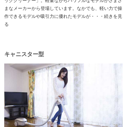
ッククリーナー」。軽量ながらパワフルなモデルがさまざ
まなメーカーから登場しています。なかでも、軽い力で操
作できるモデルや吸引力に優れたモデルが・・・続きを見
る
キャニスター型