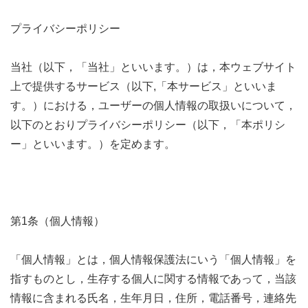
プライバシーポリシー
当社（以下，「当社」といいます。）は，本ウェブサイト
上で提供するサービス（以下,「本サービス」といいま
す。）における，ユーザーの個人情報の取扱いについて，
以下のとおりプライバシーポリシー（以下，「本ポリシ
ー」といいます。）を定めます。
第1条（個人情報）
「個人情報」とは，個人情報保護法にいう「個人情報」を
指すものとし，生存する個人に関する情報であって，当該
情報に含まれる氏名，生年月日，住所，電話番号，連絡先