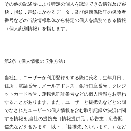
その他の記述等により特定の個人を識別できる情報及び容
貌，指紋，声紋にかかるデータ，及び健康保険証の保険者
番号などの当該情報単体から特定の個人を識別できる情報
（個人識別情報）を指します。
第2条（個人情報の収集方法）
当社は，ユーザーが利用登録をする際に氏名，生年月日，
住所，電話番号，メールアドレス，銀行口座番号，クレジ
ットカード番号，運転免許証番号などの個人情報をお尋ね
することがあります。また，ユーザーと提携先などとの間
でなされたユーザーの個人情報を含む取引記録や決済に関
する情報を,当社の提携先（情報提供元，広告主，広告配
信先などを含みます。以下，｢提携先｣といいます。）など