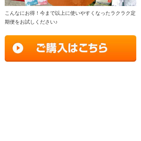
こんなにお得！今まで以上に使いやすくなったラクラク定
期便をお試しください♪