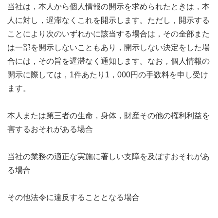
当社は，本人から個人情報の開示を求められたときは，本
人に対し，遅滞なくこれを開示します。ただし，開示する
ことにより次のいずれかに該当する場合は，その全部また
は一部を開示しないこともあり，開示しない決定をした場
合には，その旨を遅滞なく通知します。なお，個人情報の
開示に際しては，1件あたり1，000円の手数料を申し受け
ます。
本人または第三者の生命，身体，財産その他の権利利益を
害するおそれがある場合
当社の業務の適正な実施に著しい支障を及ぼすおそれがあ
る場合
その他法令に違反することとなる場合