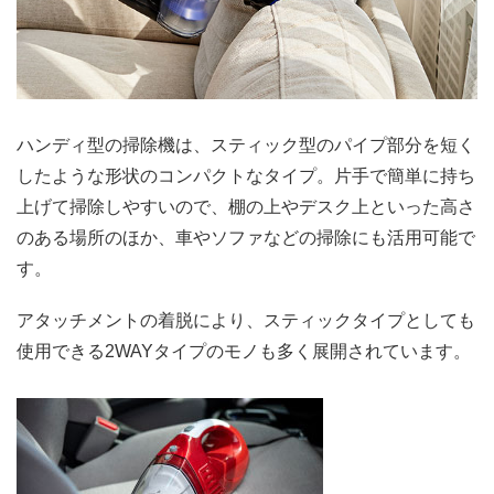
ハンディ型の掃除機は、スティック型のパイプ部分を短く
したような形状のコンパクトなタイプ。片手で簡単に持ち
上げて掃除しやすいので、棚の上やデスク上といった高さ
のある場所のほか、車やソファなどの掃除にも活用可能で
す。
アタッチメントの着脱により、スティックタイプとしても
使用できる2WAYタイプのモノも多く展開されています。