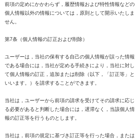
前項の定めにかかわらず，履歴情報および特性情報などの
個人情報以外の情報については，原則として開示いたしま
せん。
第7条（個人情報の訂正および削除）
ユーザーは，当社の保有する自己の個人情報が誤った情報
である場合には，当社が定める手続きにより，当社に対し
て個人情報の訂正，追加または削除（以下，「訂正等」と
いいます。）を請求することができます。
当社は，ユーザーから前項の請求を受けてその請求に応じ
る必要があると判断した場合には，遅滞なく，当該個人情
報の訂正等を行うものとします。
当社は，前項の規定に基づき訂正等を行った場合，または