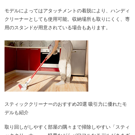
モデルによってはアタッチメントの着脱により、ハンディ
クリーナーとしても使用可能。収納場所も取りにくく、専
用のスタンドが用意されている場合もあります。
スティッククリーナーのおすすめ20選 吸引力に優れたモ
デルも紹介
取り回しがしやすく部屋の隅々まで掃除しやすい「スティ