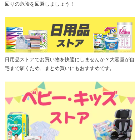
回りの危険を回避しましょう！
日用品ストアでお買い物を快適にしませんか？大容量が自
宅まで届くため、まとめ買いにもおすすめです。