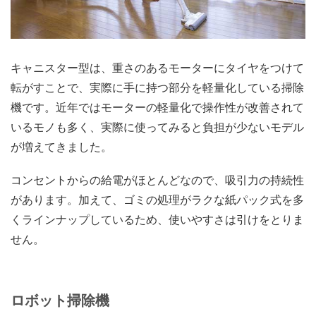
キャニスター型は、重さのあるモーターにタイヤをつけて
転がすことで、実際に手に持つ部分を軽量化している掃除
機です。近年ではモーターの軽量化で操作性が改善されて
いるモノも多く、実際に使ってみると負担が少ないモデル
が増えてきました。
コンセントからの給電がほとんどなので、吸引力の持続性
があります。加えて、ゴミの処理がラクな紙パック式を多
くラインナップしているため、使いやすさは引けをとりま
せん。
ロボット掃除機