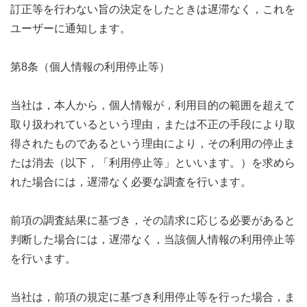
訂正等を行わない旨の決定をしたときは遅滞なく，これを
ユーザーに通知します。
第8条（個人情報の利用停止等）
当社は，本人から，個人情報が，利用目的の範囲を超えて
取り扱われているという理由，または不正の手段により取
得されたものであるという理由により，その利用の停止ま
たは消去（以下，「利用停止等」といいます。）を求めら
れた場合には，遅滞なく必要な調査を行います。
前項の調査結果に基づき，その請求に応じる必要があると
判断した場合には，遅滞なく，当該個人情報の利用停止等
を行います。
当社は，前項の規定に基づき利用停止等を行った場合，ま