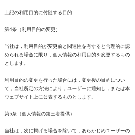
上記の利用目的に付随する目的
第4条（利用目的の変更）
当社は，利用目的が変更前と関連性を有すると合理的に認
められる場合に限り，個人情報の利用目的を変更するもの
とします。
利用目的の変更を行った場合には，変更後の目的につい
て，当社所定の方法により，ユーザーに通知し，または本
ウェブサイト上に公表するものとします。
第5条（個人情報の第三者提供）
当社は，次に掲げる場合を除いて，あらかじめユーザーの