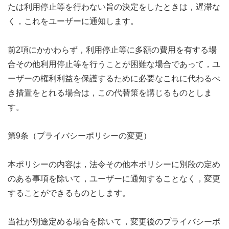
たは利用停止等を行わない旨の決定をしたときは，遅滞な
く，これをユーザーに通知します。
前2項にかかわらず，利用停止等に多額の費用を有する場
合その他利用停止等を行うことが困難な場合であって，ユ
ーザーの権利利益を保護するために必要なこれに代わるべ
き措置をとれる場合は，この代替策を講じるものとしま
す。
第9条（プライバシーポリシーの変更）
本ポリシーの内容は，法令その他本ポリシーに別段の定め
のある事項を除いて，ユーザーに通知することなく，変更
することができるものとします。
当社が別途定める場合を除いて，変更後のプライバシーポ