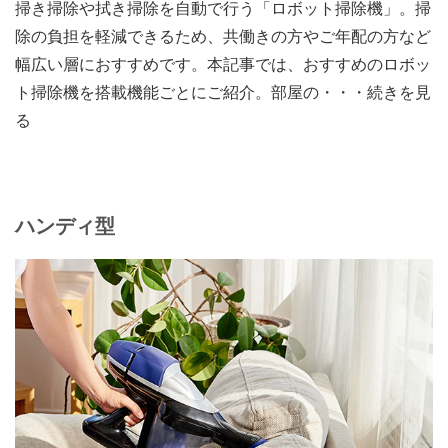
掃き掃除や拭き掃除を自動で行う「ロボット掃除機」。掃
除の負担を軽減できるため、共働きの方やご年配の方など
幅広い層におすすめです。本記事では、おすすめのロボッ
ト掃除機を搭載機能ごとにご紹介。部屋の・・・続きを見
る
ハンディ型