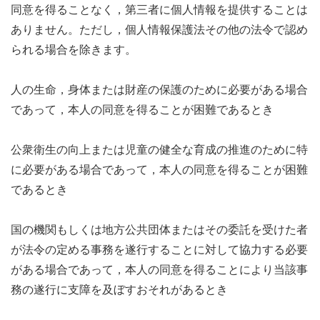
同意を得ることなく，第三者に個人情報を提供することは
ありません。ただし，個人情報保護法その他の法令で認め
られる場合を除きます。
人の生命，身体または財産の保護のために必要がある場合
であって，本人の同意を得ることが困難であるとき
公衆衛生の向上または児童の健全な育成の推進のために特
に必要がある場合であって，本人の同意を得ることが困難
であるとき
国の機関もしくは地方公共団体またはその委託を受けた者
が法令の定める事務を遂行することに対して協力する必要
がある場合であって，本人の同意を得ることにより当該事
務の遂行に支障を及ぼすおそれがあるとき