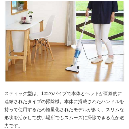
スティック型は、1本のパイプで本体とヘッドが直線的に
連結されたタイプの掃除機。本体に搭載されたハンドルを
持って使用するため軽量化されたモデルが多く、スリムな
形状を活かして狭い場所でもスムーズに掃除できる点が魅
力です。