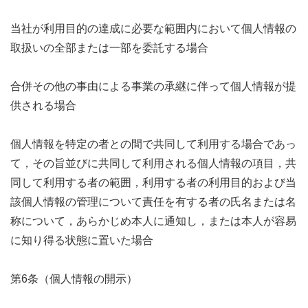
当社が利用目的の達成に必要な範囲内において個人情報の
取扱いの全部または一部を委託する場合
合併その他の事由による事業の承継に伴って個人情報が提
供される場合
個人情報を特定の者との間で共同して利用する場合であっ
て，その旨並びに共同して利用される個人情報の項目，共
同して利用する者の範囲，利用する者の利用目的および当
該個人情報の管理について責任を有する者の氏名または名
称について，あらかじめ本人に通知し，または本人が容易
に知り得る状態に置いた場合
第6条（個人情報の開示）