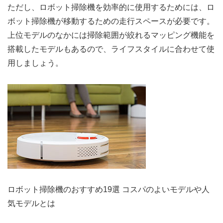
ただし、ロボット掃除機を効率的に使用するためには、ロ
ボット掃除機が移動するための走行スペースが必要です。
上位モデルのなかには掃除範囲が絞れるマッピング機能を
搭載したモデルもあるので、ライフスタイルに合わせて使
用しましょう。
ロボット掃除機のおすすめ19選 コスパのよいモデルや人
気モデルとは