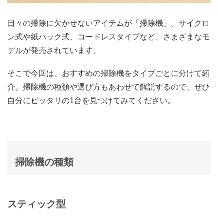
日々の掃除に欠かせないアイテムが「掃除機」。サイクロ
ン式や紙パック式、コードレスタイプなど、さまざまなモ
デルが発売されています。
そこで今回は、おすすめの掃除機をタイプごとに分けて紹
介。掃除機の種類や選び方もあわせて解説するので、ぜひ
自分にピッタリの1台を見つけてみてください。
掃除機の種類
スティック型