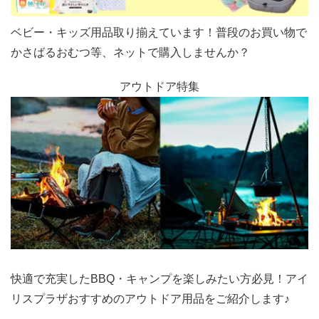
ベビー・キッズ用品取り揃えています！普段のお買い物で
かさばるおむつ等、ネットで購入しませんか？
アウトドア特集
快適で充実したBBQ・キャンプを楽しみたい方必見！アイ
リスプラザおすすめのアウトドア用品をご紹介します♪