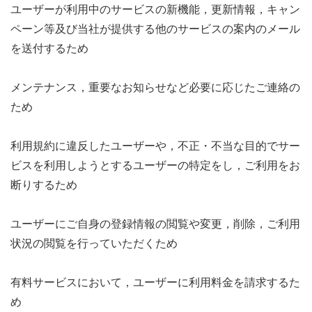
ユーザーが利用中のサービスの新機能，更新情報，キャン
ペーン等及び当社が提供する他のサービスの案内のメール
を送付するため
メンテナンス，重要なお知らせなど必要に応じたご連絡の
ため
利用規約に違反したユーザーや，不正・不当な目的でサー
ビスを利用しようとするユーザーの特定をし，ご利用をお
断りするため
ユーザーにご自身の登録情報の閲覧や変更，削除，ご利用
状況の閲覧を行っていただくため
有料サービスにおいて，ユーザーに利用料金を請求するた
め