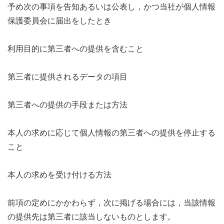
予め次の事項を告知あるいは公表し，かつ当社が個人情報
保護委員会に届出をしたとき
利用目的に第三者への提供を含むこと
第三者に提供されるデータの項目
第三者への提供の手段または方法
本人の求めに応じて個人情報の第三者への提供を停止する
こと
本人の求めを受け付ける方法
前項の定めにかかわらず，次に掲げる場合には，当該情報
の提供先は第三者に該当しないものとします。