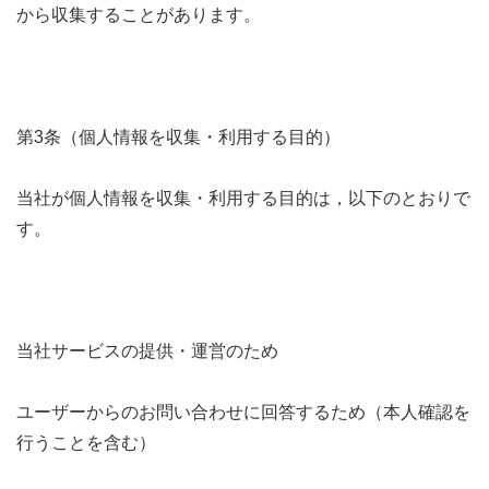
から収集することがあります。
第3条（個人情報を収集・利用する目的）
当社が個人情報を収集・利用する目的は，以下のとおりで
す。
当社サービスの提供・運営のため
ユーザーからのお問い合わせに回答するため（本人確認を
行うことを含む）