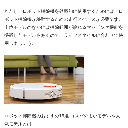
ただし、ロボット掃除機を効率的に使用するためには、ロ
ボット掃除機が移動するための走行スペースが必要です。
上位モデルのなかには掃除範囲が絞れるマッピング機能を
搭載したモデルもあるので、ライフスタイルに合わせて使
用しましょう。
ロボット掃除機のおすすめ19選 コスパのよいモデルや人
気モデルとは