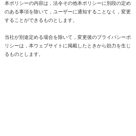
本ポリシーの内容は，法令その他本ポリシーに別段の定め
のある事項を除いて，ユーザーに通知することなく，変更
することができるものとします。
当社が別途定める場合を除いて，変更後のプライバシーポ
リシーは，本ウェブサイトに掲載したときから効力を生じ
るものとします。