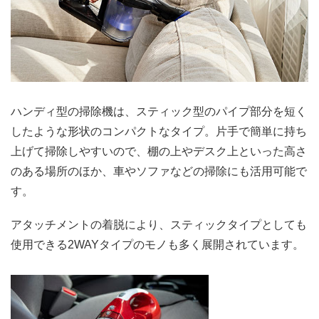
ハンディ型の掃除機は、スティック型のパイプ部分を短く
したような形状のコンパクトなタイプ。片手で簡単に持ち
上げて掃除しやすいので、棚の上やデスク上といった高さ
のある場所のほか、車やソファなどの掃除にも活用可能で
す。
アタッチメントの着脱により、スティックタイプとしても
使用できる2WAYタイプのモノも多く展開されています。