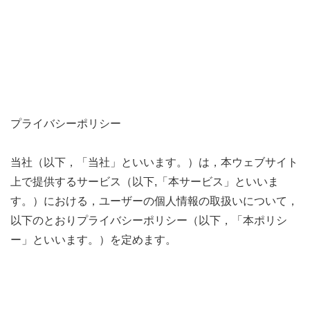
プライバシーポリシー
当社（以下，「当社」といいます。）は，本ウェブサイト
上で提供するサービス（以下,「本サービス」といいま
す。）における，ユーザーの個人情報の取扱いについて，
以下のとおりプライバシーポリシー（以下，「本ポリシ
ー」といいます。）を定めます。