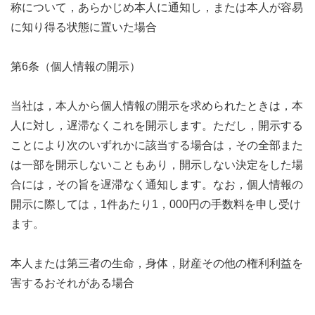
称について，あらかじめ本人に通知し，または本人が容易
に知り得る状態に置いた場合
第6条（個人情報の開示）
当社は，本人から個人情報の開示を求められたときは，本
人に対し，遅滞なくこれを開示します。ただし，開示する
ことにより次のいずれかに該当する場合は，その全部また
は一部を開示しないこともあり，開示しない決定をした場
合には，その旨を遅滞なく通知します。なお，個人情報の
開示に際しては，1件あたり1，000円の手数料を申し受け
ます。
本人または第三者の生命，身体，財産その他の権利利益を
害するおそれがある場合