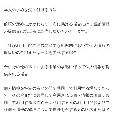
本人の求めを受け付ける方法
前項の定めにかかわらず，次に掲げる場合には，当該情報
の提供先は第三者に該当しないものとします。
当社が利用目的の達成に必要な範囲内において個人情報の
取扱いの全部または一部を委託する場合
合併その他の事由による事業の承継に伴って個人情報が提
供される場合
個人情報を特定の者との間で共同して利用する場合であっ
て，その旨並びに共同して利用される個人情報の項目，共
同して利用する者の範囲，利用する者の利用目的および当
該個人情報の管理について責任を有する者の氏名または名