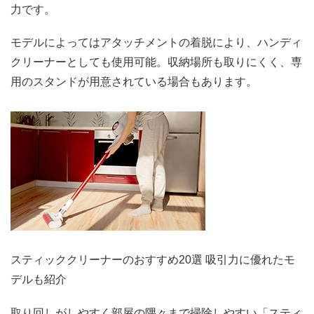
力です。
モデルによってはアタッチメントの着脱により、ハンディ
クリーナーとしても使用可能。収納場所も取りにくく、専
用のスタンドが用意されている場合もあります。
スティッククリーナーのおすすめ20選 吸引力に優れたモ
デルも紹介
取り回しがしやすく部屋の隅々まで掃除しやすい「スティ