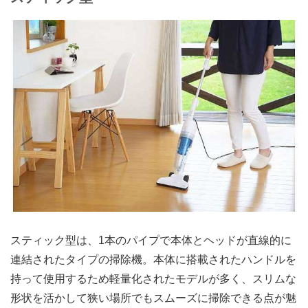
スティック型は、1本のパイプで本体とヘッドが直線的に
連結されたタイプの掃除機。本体に搭載されたハンドルを
持って使用するため軽量化されたモデルが多く、スリムな
形状を活かして狭い場所でもスムーズに掃除できる点が魅