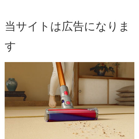
当サイトは広告になりま
す