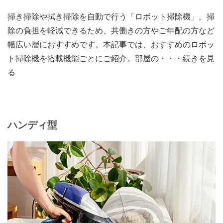
掃き掃除や拭き掃除を自動で行う「ロボット掃除機」。掃
除の負担を軽減できるため、共働きの方やご年配の方など
幅広い層におすすめです。本記事では、おすすめのロボッ
ト掃除機を搭載機能ごとにご紹介。部屋の・・・続きを見
る
ハンディ型