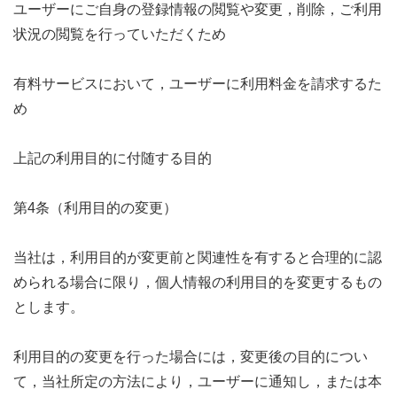
ユーザーにご自身の登録情報の閲覧や変更，削除，ご利用
状況の閲覧を行っていただくため
有料サービスにおいて，ユーザーに利用料金を請求するた
め
上記の利用目的に付随する目的
第4条（利用目的の変更）
当社は，利用目的が変更前と関連性を有すると合理的に認
められる場合に限り，個人情報の利用目的を変更するもの
とします。
利用目的の変更を行った場合には，変更後の目的につい
て，当社所定の方法により，ユーザーに通知し，または本