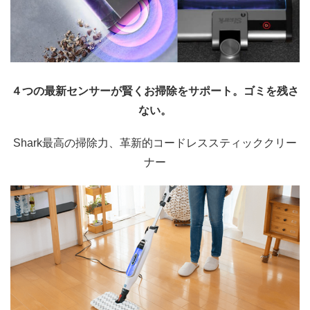
４つの最新センサーが賢くお掃除をサポート。ゴミを残さ
ない。
Shark最高の掃除力、革新的コードレススティッククリー
ナー