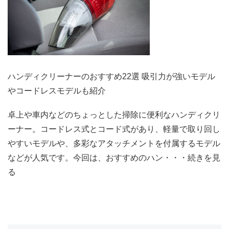
ハンディクリーナーのおすすめ22選 吸引力が強いモデル
やコードレスモデルも紹介
卓上や車内などのちょっとした掃除に便利なハンディクリ
ーナー。コードレス式とコード式があり、軽量で取り回し
やすいモデルや、多彩なアタッチメントを付属するモデル
などが人気です。今回は、おすすめのハン・・・続きを見
る