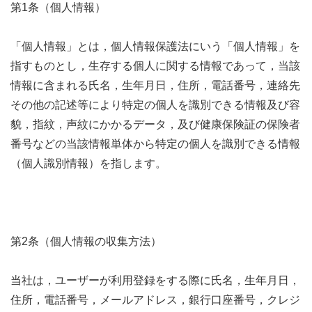
第1条（個人情報）
「個人情報」とは，個人情報保護法にいう「個人情報」を
指すものとし，生存する個人に関する情報であって，当該
情報に含まれる氏名，生年月日，住所，電話番号，連絡先
その他の記述等により特定の個人を識別できる情報及び容
貌，指紋，声紋にかかるデータ，及び健康保険証の保険者
番号などの当該情報単体から特定の個人を識別できる情報
（個人識別情報）を指します。
第2条（個人情報の収集方法）
当社は，ユーザーが利用登録をする際に氏名，生年月日，
住所，電話番号，メールアドレス，銀行口座番号，クレジ