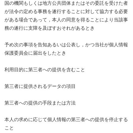
国の機関もしくは地方公共団体またはその委託を受けた者
が法令の定める事務を遂行することに対して協力する必要
がある場合であって，本人の同意を得ることにより当該事
務の遂行に支障を及ぼすおそれがあるとき
予め次の事項を告知あるいは公表し，かつ当社が個人情報
保護委員会に届出をしたとき
利用目的に第三者への提供を含むこと
第三者に提供されるデータの項目
第三者への提供の手段または方法
本人の求めに応じて個人情報の第三者への提供を停止する
こと