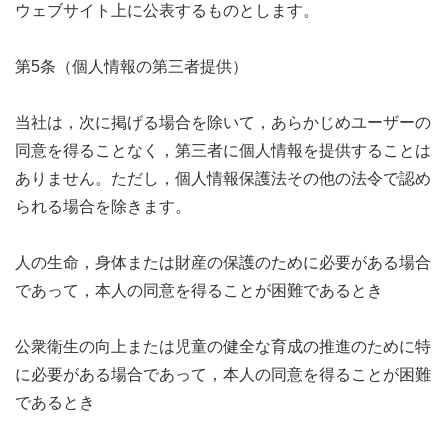
ウェブサイト上に公表するものとします。
第5条（個人情報の第三者提供）
当社は，次に掲げる場合を除いて，あらかじめユーザーの
同意を得ることなく，第三者に個人情報を提供することは
ありません。ただし，個人情報保護法その他の法令で認め
られる場合を除きます。
人の生命，身体または財産の保護のために必要がある場合
であって，本人の同意を得ることが困難であるとき
公衆衛生の向上または児童の健全な育成の推進のために特
に必要がある場合であって，本人の同意を得ることが困難
であるとき