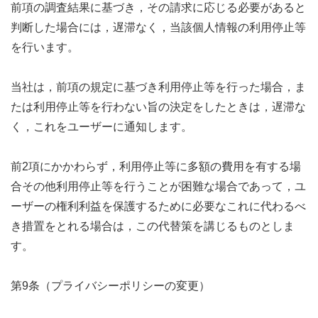
前項の調査結果に基づき，その請求に応じる必要があると
判断した場合には，遅滞なく，当該個人情報の利用停止等
を行います。
当社は，前項の規定に基づき利用停止等を行った場合，ま
たは利用停止等を行わない旨の決定をしたときは，遅滞な
く，これをユーザーに通知します。
前2項にかかわらず，利用停止等に多額の費用を有する場
合その他利用停止等を行うことが困難な場合であって，ユ
ーザーの権利利益を保護するために必要なこれに代わるべ
き措置をとれる場合は，この代替策を講じるものとしま
す。
第9条（プライバシーポリシーの変更）