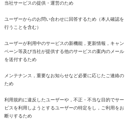
当社サービスの提供・運営のため
ユーザーからのお問い合わせに回答するため（本人確認を
行うことを含む）
ユーザーが利用中のサービスの新機能，更新情報，キャン
ペーン等及び当社が提供する他のサービスの案内のメール
を送付するため
メンテナンス，重要なお知らせなど必要に応じたご連絡の
ため
利用規約に違反したユーザーや，不正・不当な目的でサー
ビスを利用しようとするユーザーの特定をし，ご利用をお
断りするため