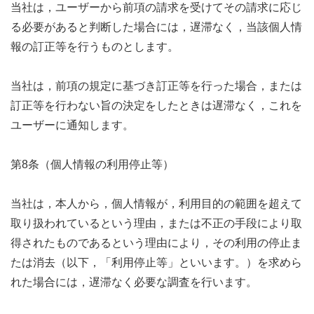
当社は，ユーザーから前項の請求を受けてその請求に応じ
る必要があると判断した場合には，遅滞なく，当該個人情
報の訂正等を行うものとします。
当社は，前項の規定に基づき訂正等を行った場合，または
訂正等を行わない旨の決定をしたときは遅滞なく，これを
ユーザーに通知します。
第8条（個人情報の利用停止等）
当社は，本人から，個人情報が，利用目的の範囲を超えて
取り扱われているという理由，または不正の手段により取
得されたものであるという理由により，その利用の停止ま
たは消去（以下，「利用停止等」といいます。）を求めら
れた場合には，遅滞なく必要な調査を行います。