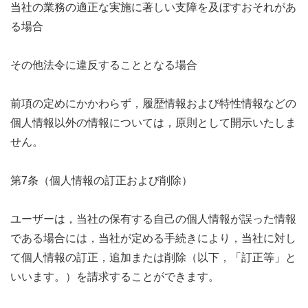
当社の業務の適正な実施に著しい支障を及ぼすおそれがあ
る場合
その他法令に違反することとなる場合
前項の定めにかかわらず，履歴情報および特性情報などの
個人情報以外の情報については，原則として開示いたしま
せん。
第7条（個人情報の訂正および削除）
ユーザーは，当社の保有する自己の個人情報が誤った情報
である場合には，当社が定める手続きにより，当社に対し
て個人情報の訂正，追加または削除（以下，「訂正等」と
いいます。）を請求することができます。