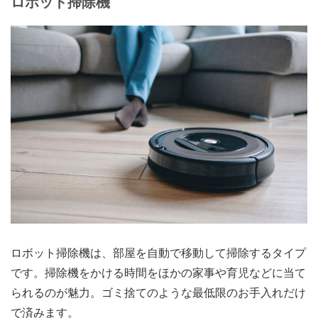
ロボット掃除機
ロボット掃除機は、部屋を自動で移動して掃除するタイプ
です。掃除機をかける時間をほかの家事や育児などに当て
られるのが魅力。ゴミ捨てのような最低限のお手入れだけ
で済みます。