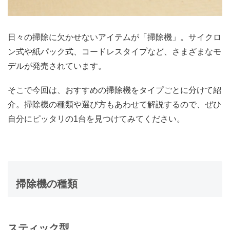
日々の掃除に欠かせないアイテムが「掃除機」。サイクロ
ン式や紙パック式、コードレスタイプなど、さまざまなモ
デルが発売されています。
そこで今回は、おすすめの掃除機をタイプごとに分けて紹
介。掃除機の種類や選び方もあわせて解説するので、ぜひ
自分にピッタリの1台を見つけてみてください。
掃除機の種類
スティック型