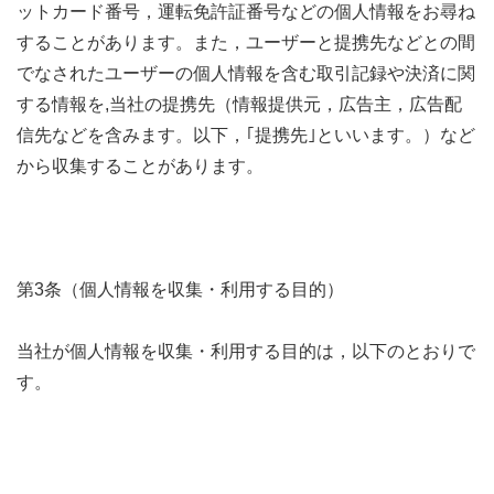
ットカード番号，運転免許証番号などの個人情報をお尋ね
することがあります。また，ユーザーと提携先などとの間
でなされたユーザーの個人情報を含む取引記録や決済に関
する情報を,当社の提携先（情報提供元，広告主，広告配
信先などを含みます。以下，｢提携先｣といいます。）など
から収集することがあります。
第3条（個人情報を収集・利用する目的）
当社が個人情報を収集・利用する目的は，以下のとおりで
す。