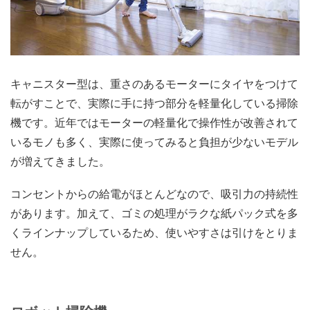
キャニスター型は、重さのあるモーターにタイヤをつけて
転がすことで、実際に手に持つ部分を軽量化している掃除
機です。近年ではモーターの軽量化で操作性が改善されて
いるモノも多く、実際に使ってみると負担が少ないモデル
が増えてきました。
コンセントからの給電がほとんどなので、吸引力の持続性
があります。加えて、ゴミの処理がラクな紙パック式を多
くラインナップしているため、使いやすさは引けをとりま
せん。