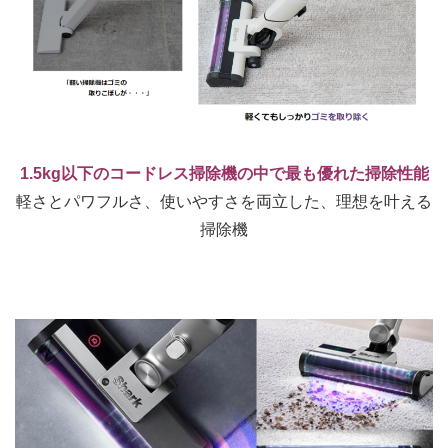
1.5kg以下のコードレス掃除機の中で最も優れた掃除性能
軽さとパワフルさ、使いやすさを両立した、理想を叶える
掃除機