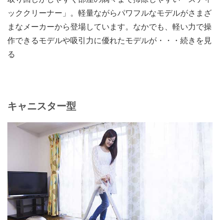
ッククリーナー」。軽量ながらパワフルなモデルがさまざ
まなメーカーから登場しています。なかでも、軽い力で操
作できるモデルや吸引力に優れたモデルが・・・続きを見
る
キャニスター型