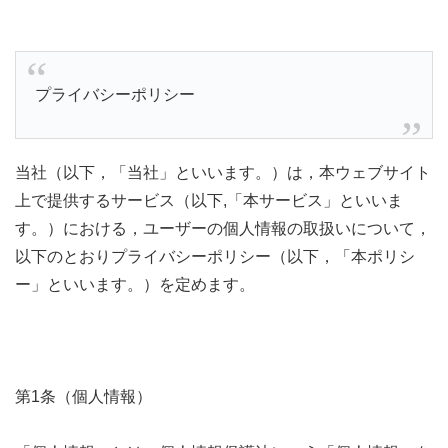
プライバシーポリシー
当社（以下，「当社」といいます。）は，本ウェブサイト
上で提供するサービス（以下,「本サービス」といいま
す。）における，ユーザーの個人情報の取扱いについて，
以下のとおりプライバシーポリシー（以下，「本ポリシ
ー」といいます。）を定めます。
第1条（個人情報）