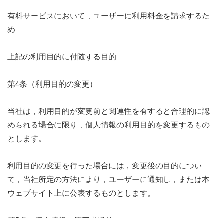
有料サービスにおいて，ユーザーに利用料金を請求するた
め
上記の利用目的に付随する目的
第4条（利用目的の変更）
当社は，利用目的が変更前と関連性を有すると合理的に認
められる場合に限り，個人情報の利用目的を変更するもの
とします。
利用目的の変更を行った場合には，変更後の目的につい
て，当社所定の方法により，ユーザーに通知し，または本
ウェブサイト上に公表するものとします。