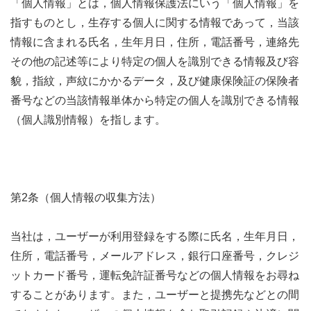
「個人情報」とは，個人情報保護法にいう「個人情報」を
指すものとし，生存する個人に関する情報であって，当該
情報に含まれる氏名，生年月日，住所，電話番号，連絡先
その他の記述等により特定の個人を識別できる情報及び容
貌，指紋，声紋にかかるデータ，及び健康保険証の保険者
番号などの当該情報単体から特定の個人を識別できる情報
（個人識別情報）を指します。
第2条（個人情報の収集方法）
当社は，ユーザーが利用登録をする際に氏名，生年月日，
住所，電話番号，メールアドレス，銀行口座番号，クレジ
ットカード番号，運転免許証番号などの個人情報をお尋ね
することがあります。また，ユーザーと提携先などとの間