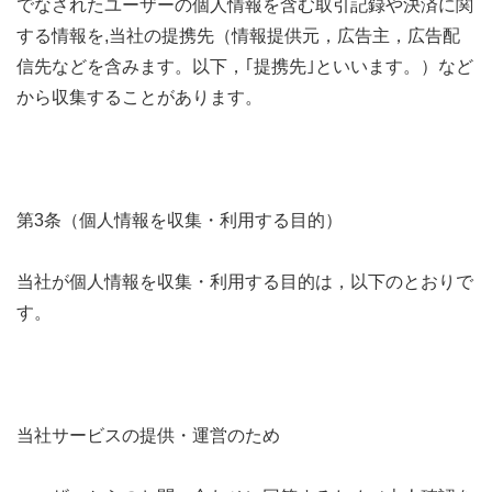
でなされたユーザーの個人情報を含む取引記録や決済に関
する情報を,当社の提携先（情報提供元，広告主，広告配
信先などを含みます。以下，｢提携先｣といいます。）など
から収集することがあります。
第3条（個人情報を収集・利用する目的）
当社が個人情報を収集・利用する目的は，以下のとおりで
す。
当社サービスの提供・運営のため