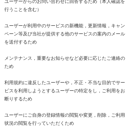
ユーザーからのお問い合わせに回答するため（本人確認を
行うことを含む）
ユーザーが利用中のサービスの新機能，更新情報，キャン
ペーン等及び当社が提供する他のサービスの案内のメール
を送付するため
メンテナンス，重要なお知らせなど必要に応じたご連絡の
ため
利用規約に違反したユーザーや，不正・不当な目的でサー
ビスを利用しようとするユーザーの特定をし，ご利用をお
断りするため
ユーザーにご自身の登録情報の閲覧や変更，削除，ご利用
状況の閲覧を行っていただくため