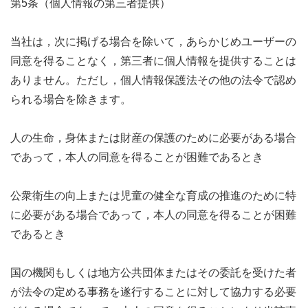
第5条（個人情報の第三者提供）
当社は，次に掲げる場合を除いて，あらかじめユーザーの
同意を得ることなく，第三者に個人情報を提供することは
ありません。ただし，個人情報保護法その他の法令で認め
られる場合を除きます。
人の生命，身体または財産の保護のために必要がある場合
であって，本人の同意を得ることが困難であるとき
公衆衛生の向上または児童の健全な育成の推進のために特
に必要がある場合であって，本人の同意を得ることが困難
であるとき
国の機関もしくは地方公共団体またはその委託を受けた者
が法令の定める事務を遂行することに対して協力する必要