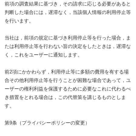
前項の調査結果に基づき，その請求に応じる必要があると
判断した場合には，遅滞なく，当該個人情報の利用停止等
を行います。
当社は，前項の規定に基づき利用停止等を行った場合，ま
たは利用停止等を行わない旨の決定をしたときは，遅滞な
く，これをユーザーに通知します。
前2項にかかわらず，利用停止等に多額の費用を有する場
合その他利用停止等を行うことが困難な場合であって，ユ
ーザーの権利利益を保護するために必要なこれに代わるべ
き措置をとれる場合は，この代替策を講じるものとしま
す。
第9条（プライバシーポリシーの変更）