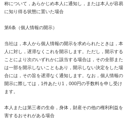
称について，あらかじめ本人に通知し，または本人が容易
に知り得る状態に置いた場合
第6条（個人情報の開示）
当社は，本人から個人情報の開示を求められたときは，本
人に対し，遅滞なくこれを開示します。ただし，開示する
ことにより次のいずれかに該当する場合は，その全部また
は一部を開示しないこともあり，開示しない決定をした場
合には，その旨を遅滞なく通知します。なお，個人情報の
開示に際しては，1件あたり1，000円の手数料を申し受け
ます。
本人または第三者の生命，身体，財産その他の権利利益を
害するおそれがある場合