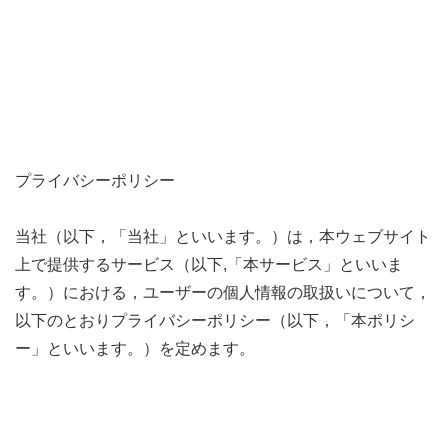
プライバシーポリシー
当社（以下，「当社」といいます。）は，本ウェブサイト
上で提供するサービス（以下,「本サービス」といいま
す。）における，ユーザーの個人情報の取扱いについて，
以下のとおりプライバシーポリシー（以下，「本ポリシ
ー」といいます。）を定めます。