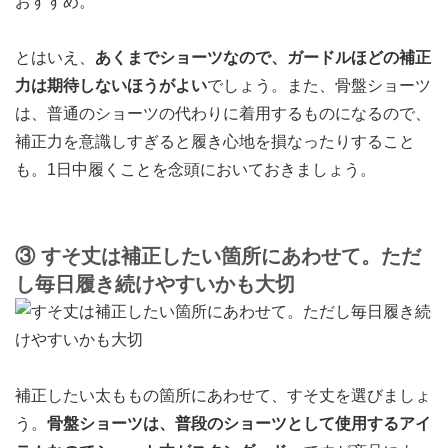
おすすめ。
とはいえ、
あくまでショーツなので、ガードルほどの補正
力は期待しないほうがよい
でしょう。また、骨盤ショーツ
は、普通のショーツの代わりに着用するものになるので、
補正力を意識しすぎると履き心地を損なったりすること
も。1日中履くことを念頭においておきましょう。
③ すそ丈は補正したい箇所にあわせて。ただ
し毎日履き続けやすいかも大切
補正したい太ももの箇所にあわせて、すそ丈を選びましょ
う。
骨盤ショーツは、普段のショーツとして使用するアイ