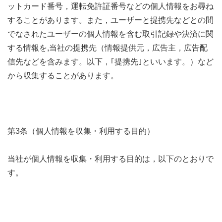
ットカード番号，運転免許証番号などの個人情報をお尋ね
することがあります。また，ユーザーと提携先などとの間
でなされたユーザーの個人情報を含む取引記録や決済に関
する情報を,当社の提携先（情報提供元，広告主，広告配
信先などを含みます。以下，｢提携先｣といいます。）など
から収集することがあります。
第3条（個人情報を収集・利用する目的）
当社が個人情報を収集・利用する目的は，以下のとおりで
す。