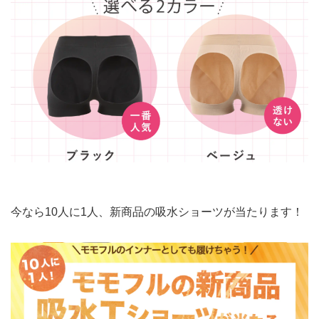
今なら10人に1人、新商品の吸水ショーツが当たります！