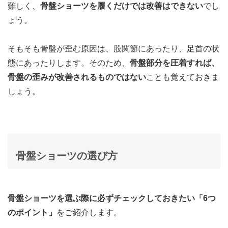
難しく、
骨盤ショーツを履くだけでは改善はできない
でし
ょう。
そもそも骨盤が歪む原因は、股関節にあったり、足首の状
態にあったりします。そのため、
骨盤部分を圧着すれば、
骨盤の歪みが改善されるものではない
ことも覚えておきま
しょう。
骨盤ショーツの選び方
骨盤ショーツを選ぶ際に必ずチェックしておきたい「6つ
のポイント」
をご紹介します。