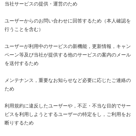
当社サービスの提供・運営のため
ユーザーからのお問い合わせに回答するため（本人確認を
行うことを含む）
ユーザーが利用中のサービスの新機能，更新情報，キャン
ペーン等及び当社が提供する他のサービスの案内のメール
を送付するため
メンテナンス，重要なお知らせなど必要に応じたご連絡の
ため
利用規約に違反したユーザーや，不正・不当な目的でサー
ビスを利用しようとするユーザーの特定をし，ご利用をお
断りするため