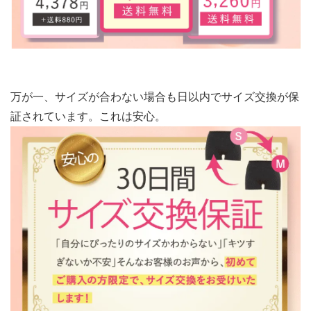
万が一、サイズが合わない場合も日以内でサイズ交換が保
証されています。これは安心。