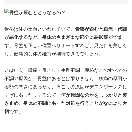
骨盤は体の土台といわれていて、
骨盤が歪むと血流・代謝
が悪化するなど、身体のさまざまな部分に悪影響がでま
す
。骨盤を正しい位置へサポートすれば、見た目を美しく
し、健康的な体の維持が期待できるでしょう。
とはいえ、腰痛・肩こり・生理不調・便秘などのすべての
不調の原因が、骨盤にあるとは限りません。腰痛の原因が
姿勢の悪さにあったり、肩こりの原因がデスクワークのし
すぎにあったりするので、
何が原因なのかをしっかりと突
き止め、身体の不調にあった対処を行うことがなにより大
切
です。