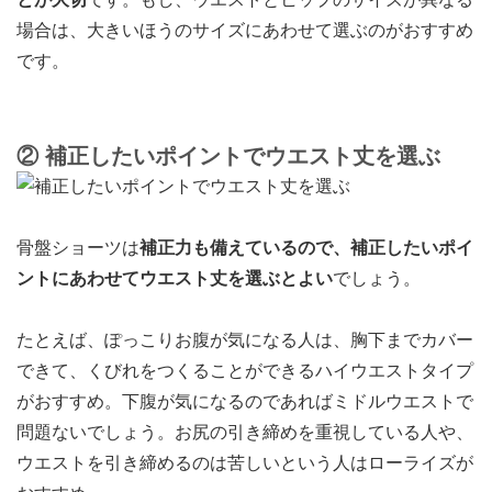
場合は、大きいほうのサイズにあわせて選ぶのがおすすめ
です。
② 補正したいポイントでウエスト丈を選ぶ
骨盤ショーツは
補正力も備えているので、補正したいポイ
ントにあわせてウエスト丈を選ぶとよい
でしょう。
たとえば、ぽっこりお腹が気になる人は、胸下までカバー
できて、くびれをつくることができるハイウエストタイプ
がおすすめ。下腹が気になるのであればミドルウエストで
問題ないでしょう。お尻の引き締めを重視している人や、
ウエストを引き締めるのは苦しいという人はローライズが