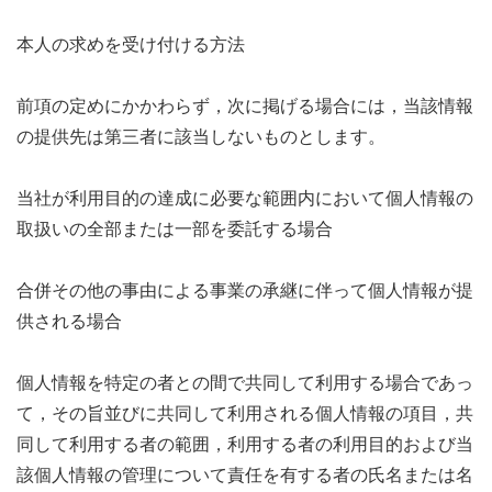
本人の求めを受け付ける方法
前項の定めにかかわらず，次に掲げる場合には，当該情報
の提供先は第三者に該当しないものとします。
当社が利用目的の達成に必要な範囲内において個人情報の
取扱いの全部または一部を委託する場合
合併その他の事由による事業の承継に伴って個人情報が提
供される場合
個人情報を特定の者との間で共同して利用する場合であっ
て，その旨並びに共同して利用される個人情報の項目，共
同して利用する者の範囲，利用する者の利用目的および当
該個人情報の管理について責任を有する者の氏名または名