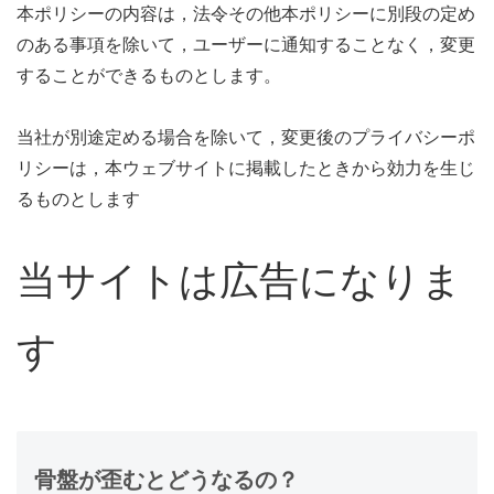
本ポリシーの内容は，法令その他本ポリシーに別段の定め
のある事項を除いて，ユーザーに通知することなく，変更
することができるものとします。
当社が別途定める場合を除いて，変更後のプライバシーポ
リシーは，本ウェブサイトに掲載したときから効力を生じ
るものとします
当サイトは広告になりま
す
骨盤が歪むとどうなるの？