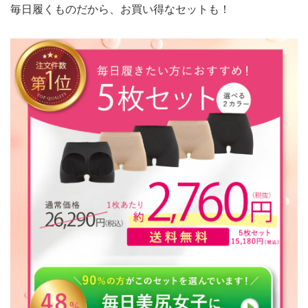
毎日履くものだから、お買い得なセットも！