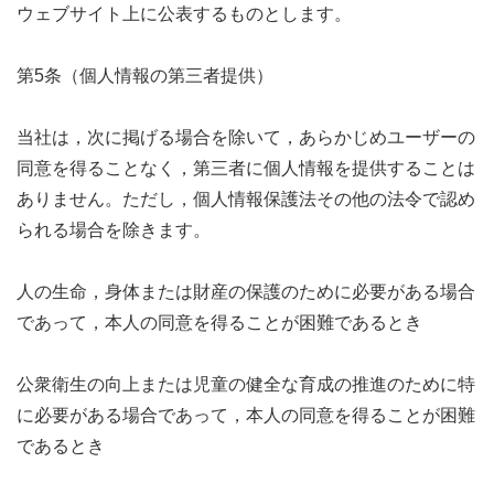
ウェブサイト上に公表するものとします。
第5条（個人情報の第三者提供）
当社は，次に掲げる場合を除いて，あらかじめユーザーの
同意を得ることなく，第三者に個人情報を提供することは
ありません。ただし，個人情報保護法その他の法令で認め
られる場合を除きます。
人の生命，身体または財産の保護のために必要がある場合
であって，本人の同意を得ることが困難であるとき
公衆衛生の向上または児童の健全な育成の推進のために特
に必要がある場合であって，本人の同意を得ることが困難
であるとき