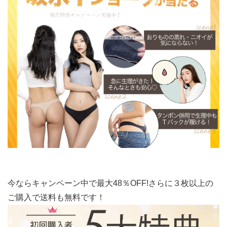
今ならキャンペーン中で最大48％OFF!さらに３枚以上の
ご購入で送料も無料です！