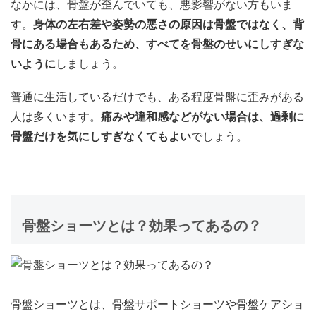
なかには、骨盤が歪んでいても、悪影響がない方もいま
す。
身体の左右差や姿勢の悪さの原因は骨盤ではなく、
背
骨にある場合もあるため、すべてを骨盤のせいにしすぎな
いように
しましょう。
普通に生活しているだけでも、ある程度骨盤に歪みがある
人は多くいます。
痛みや違和感などがない場合は、過剰に
骨盤だけを気にしすぎなくてもよい
でしょう。
骨盤ショーツとは？効果ってあるの？
骨盤ショーツとは、骨盤サポートショーツや骨盤ケアショ