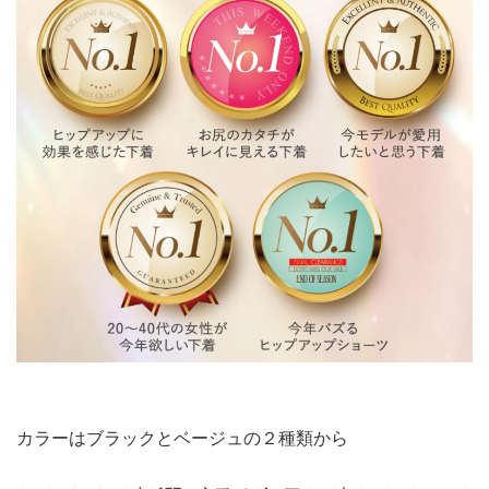
カラーはブラックとベージュの２種類から