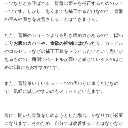
ーツなどとも呼ばれる、骨盤の歪みを補正するためのショ
ーツです。しかし、あくまでも補正するだけなので、骨盤
の歪みや開きを改善させることはできません。
ただ、普通のショーツよりも引き締め力があるので、
ぽっ
こりお腹のカバーや、食欲の抑制にはぴったり
。ガードル
やコルセットなどの補正下着をトライしたいという思いが
あるものの、面倒でハードルが高いと感じている人のはじ
めの1着にもおすすめです。
また、普段履いているショーツの代わりに履くだけなの
で、気軽に試しやすいのもメリットといえます。
仮に、開いた骨盤をしめようとした場合、かなり力が必要
になります。そのため、自分では改善することはなかなか