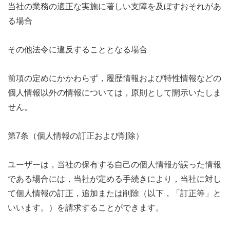
当社の業務の適正な実施に著しい支障を及ぼすおそれがあ
る場合
その他法令に違反することとなる場合
前項の定めにかかわらず，履歴情報および特性情報などの
個人情報以外の情報については，原則として開示いたしま
せん。
第7条（個人情報の訂正および削除）
ユーザーは，当社の保有する自己の個人情報が誤った情報
である場合には，当社が定める手続きにより，当社に対し
て個人情報の訂正，追加または削除（以下，「訂正等」と
いいます。）を請求することができます。