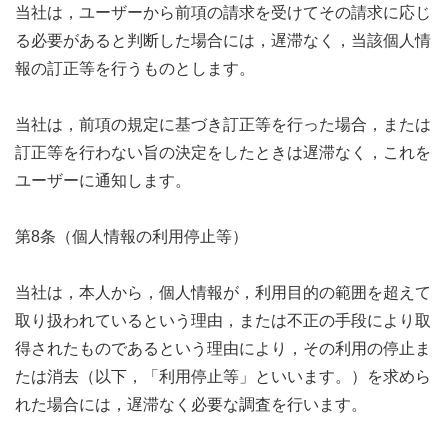
当社は，ユーザーから前項の請求を受けてその請求に応じ
る必要があると判断した場合には，遅滞なく，当該個人情
報の訂正等を行うものとします。
当社は，前項の規定に基づき訂正等を行った場合，または
訂正等を行わない旨の決定をしたときは遅滞なく，これを
ユーザーに通知します。
第8条（個人情報の利用停止等）
当社は，本人から，個人情報が，利用目的の範囲を超えて
取り扱われているという理由，または不正の手段により取
得されたものであるという理由により，その利用の停止ま
たは消去（以下，「利用停止等」といいます。）を求めら
れた場合には，遅滞なく必要な調査を行います。