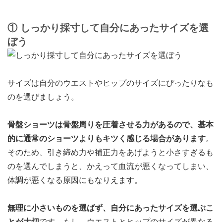
① しっかり採寸して自分にあったサイズを選
ぼう
サイズは自分のウエストやヒップのサイズにぴったりなも
のを選びましょう。
骨盤ショーツは骨盤周りを圧着させる力があるので、基本
的に通常のショーツよりもキツく感じる場合があります
。
そのため、引き締め力や補正力をあげようと小さすぎるも
のを選んでしまうと、かえって血流が悪くなってしまい、
体調が悪くなる原因にもなりえます。
無理に小さいものを選ばず、自分にあったサイズを選ぶこ
とが大切
です。もし、ウエストとヒップのサイズが異なる