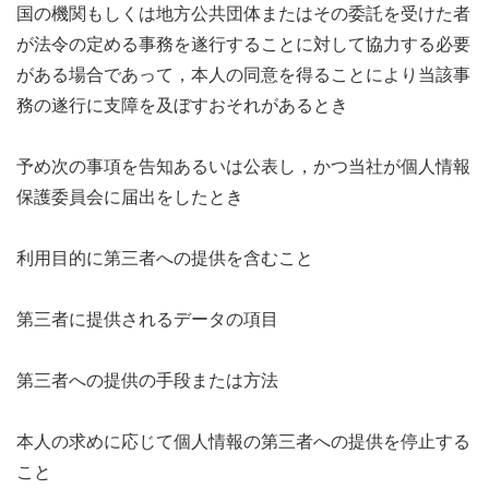
国の機関もしくは地方公共団体またはその委託を受けた者
が法令の定める事務を遂行することに対して協力する必要
がある場合であって，本人の同意を得ることにより当該事
務の遂行に支障を及ぼすおそれがあるとき
予め次の事項を告知あるいは公表し，かつ当社が個人情報
保護委員会に届出をしたとき
利用目的に第三者への提供を含むこと
第三者に提供されるデータの項目
第三者への提供の手段または方法
本人の求めに応じて個人情報の第三者への提供を停止する
こと