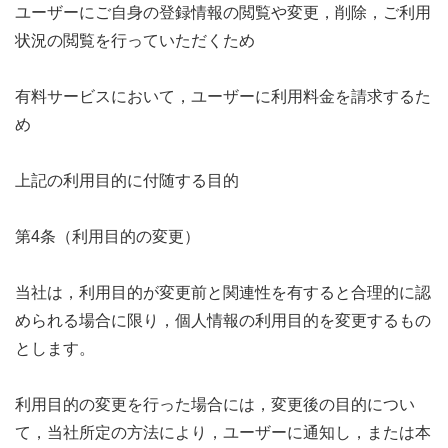
ユーザーにご自身の登録情報の閲覧や変更，削除，ご利用
状況の閲覧を行っていただくため
有料サービスにおいて，ユーザーに利用料金を請求するた
め
上記の利用目的に付随する目的
第4条（利用目的の変更）
当社は，利用目的が変更前と関連性を有すると合理的に認
められる場合に限り，個人情報の利用目的を変更するもの
とします。
利用目的の変更を行った場合には，変更後の目的につい
て，当社所定の方法により，ユーザーに通知し，または本